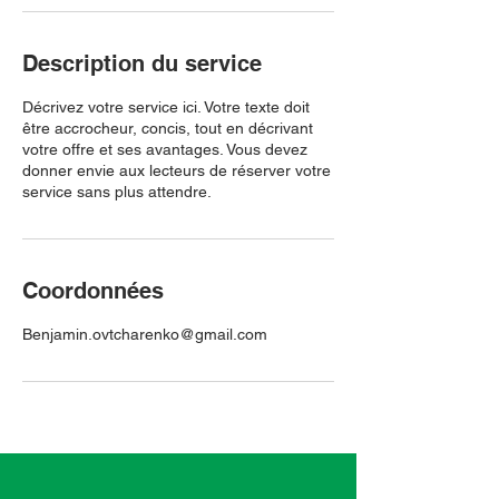
Description du service
Décrivez votre service ici. Votre texte doit
être accrocheur, concis, tout en décrivant
votre offre et ses avantages. Vous devez
donner envie aux lecteurs de réserver votre
service sans plus attendre.
Coordonnées
Benjamin.ovtcharenko@gmail.com