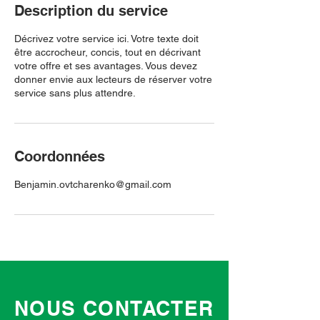
Description du service
Décrivez votre service ici. Votre texte doit
être accrocheur, concis, tout en décrivant
votre offre et ses avantages. Vous devez
donner envie aux lecteurs de réserver votre
service sans plus attendre.
Coordonnées
Benjamin.ovtcharenko@gmail.com
NOUS CONTACTER